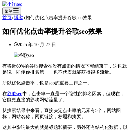
菜单
首页
博客
如何优化点击率提升谷歌seo效果
如何优化点击率提升谷歌seo效果
2025 年 10 月 27 日
有将近60%的谷歌搜索在没有点击的情况下就结束了，这也就
是说，即使你排名第一，也不代表就能获得很多流量。
所以优化点击率，也是seo的重要工作之一。
在
谷歌seo
中，点击率一直是一个隐性的排名因素，但现在，
它能更直接的影响网站流量了。
从搜索结果中来看，直接决定点击率的元素有5个，网站图
标，网站名称，网页链接，标题和摘要。
这其中影响最大的就是标题和摘要，另外还有结构化数据，以