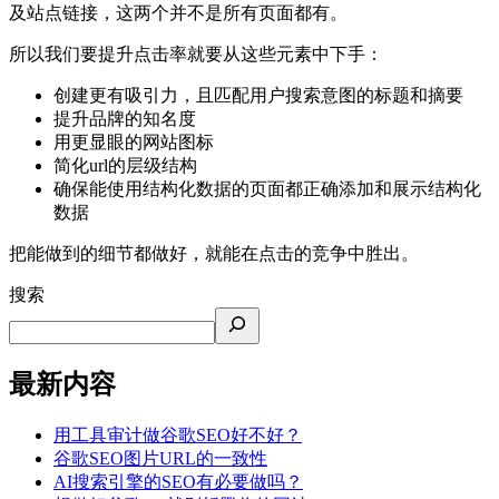
及站点链接，这两个并不是所有页面都有。
所以我们要提升点击率就要从这些元素中下手：
创建更有吸引力，且匹配用户搜索意图的标题和摘要
提升品牌的知名度
用更显眼的网站图标
简化url的层级结构
确保能使用结构化数据的页面都正确添加和展示结构化
数据
把能做到的细节都做好，就能在点击的竞争中胜出。
搜索
最新内容
用工具审计做谷歌SEO好不好？
谷歌SEO图片URL的一致性
AI搜索引擎的SEO有必要做吗？