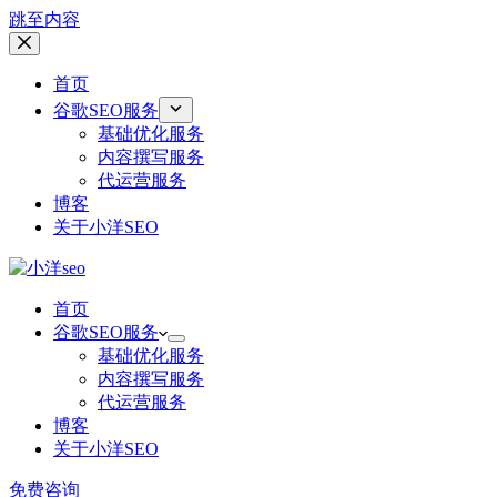
跳至内容
首页
谷歌SEO服务
基础优化服务
内容撰写服务
代运营服务
博客
关于小洋SEO
首页
谷歌SEO服务
基础优化服务
内容撰写服务
代运营服务
博客
关于小洋SEO
免费咨询